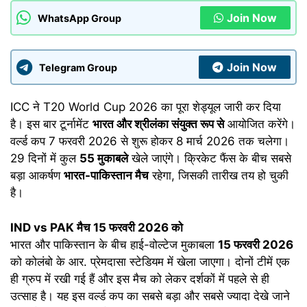
Join Now
WhatsApp Group
Join Now
Telegram Group
ICC ने T20 World Cup 2026 का पूरा शेड्यूल जारी कर दिया
है। इस बार टूर्नामेंट
भारत और श्रीलंका संयुक्त रूप से
आयोजित करेंगे।
वर्ल्ड कप 7 फरवरी 2026 से शुरू होकर 8 मार्च 2026 तक चलेगा।
29 दिनों में कुल
55 मुकाबले
खेले जाएंगे। क्रिकेट फैंस के बीच सबसे
बड़ा आकर्षण
भारत-पाकिस्तान मैच
रहेगा, जिसकी तारीख तय हो चुकी
है।
IND vs PAK मैच 15 फरवरी 2026 को
भारत और पाकिस्तान के बीच हाई-वोल्टेज मुकाबला
15 फरवरी 2026
को कोलंबो के आर. प्रेमदासा स्टेडियम में खेला जाएगा। दोनों टीमें एक
ही ग्रुप में रखी गई हैं और इस मैच को लेकर दर्शकों में पहले से ही
उत्साह है। यह इस वर्ल्ड कप का सबसे बड़ा और सबसे ज्यादा देखे जाने