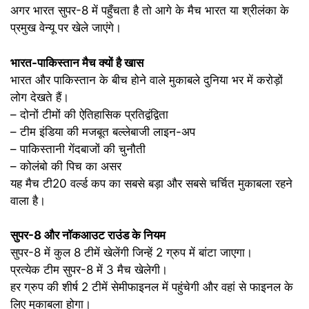
अगर भारत सुपर-8 में पहुँचता है तो आगे के मैच भारत या श्रीलंका के
प्रमुख वेन्यू पर खेले जाएंगे।
भारत-पाकिस्तान मैच क्यों है खास
भारत और पाकिस्तान के बीच होने वाले मुकाबले दुनिया भर में करोड़ों
लोग देखते हैं।
– दोनों टीमों की ऐतिहासिक प्रतिद्वंद्विता
– टीम इंडिया की मजबूत बल्लेबाजी लाइन-अप
– पाकिस्तानी गेंदबाजों की चुनौती
– कोलंबो की पिच का असर
यह मैच टी20 वर्ल्ड कप का सबसे बड़ा और सबसे चर्चित मुकाबला रहने
वाला है।
सुपर-8 और नॉकआउट राउंड के नियम
सुपर-8 में कुल 8 टीमें खेलेंगी जिन्हें 2 ग्रुप में बांटा जाएगा।
प्रत्येक टीम सुपर-8 में 3 मैच खेलेगी।
हर ग्रुप की शीर्ष 2 टीमें सेमीफाइनल में पहुंचेगी और वहां से फाइनल के
लिए मुकाबला होगा।