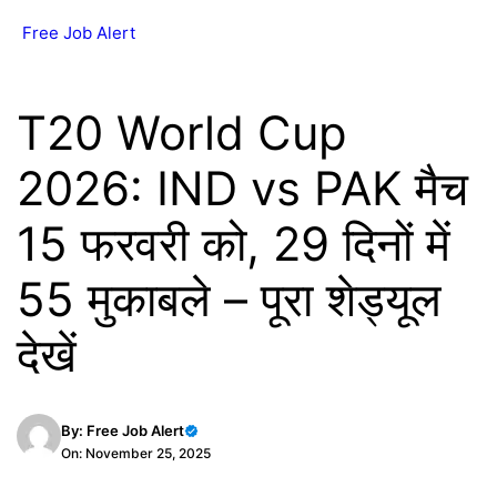
Skip
Free Job Alert
MENU
to
content
T20 World Cup
2026: IND vs PAK मैच
15 फरवरी को, 29 दिनों में
55 मुकाबले – पूरा शेड्यूल
देखें
By:
Free Job Alert
On: November 25, 2025