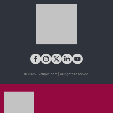
© 2025 Example.com | All rights reserved.