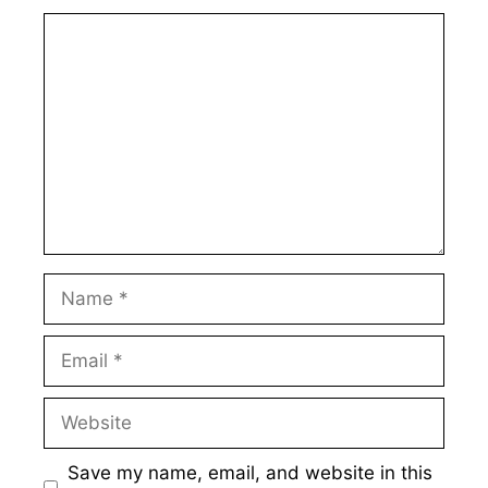
Comment
Name
Email
Website
Save my name, email, and website in this