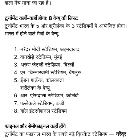
वाला मैच माना जा रहा है।
टूर्नामेंट कहाँ-कहाँ होगा: 8 वेन्यू की लिस्ट
टूर्नामेंट भारत के 5 और श्रीलंका के 3 स्टेडियमों में आयोजित होगा।
भारत में होने वाले मैचों के वेन्यू
नरेंद्र मोदी स्टेडियम, अहमदाबाद
वानखेड़े स्टेडियम, मुंबई
अरुण जेटली स्टेडियम, दिल्ली
एम. चिन्नास्वामी स्टेडियम, बेंगलुरु
ईडन गार्डन्स, कोलकाता
श्रीलंका के वेन्यू
आर. प्रेमदासा स्टेडियम, कोलंबो
पल्लेकले स्टेडियम, कंडी
गॉल इंटरनेशनल स्टेडियम
फाइनल और सेमीफाइनल कहाँ होंगे
टूर्नामेंट का फाइनल भारत के सबसे बड़े क्रिकेट स्टेडियम —
नरेंद्र