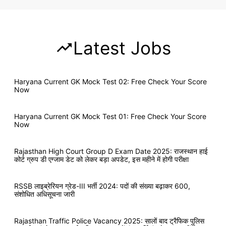
Latest Jobs
Haryana Current GK Mock Test 02: Free Check Your Score
Now
Haryana Current GK Mock Test 01: Free Check Your Score
Now
Rajasthan High Court Group D Exam Date 2025: राजस्थान हाई
कोर्ट ग्रुप डी एग्जाम डेट को लेकर बड़ा अपडेट, इस महीने में होगी परीक्षा
RSSB लाइब्रेरियन ग्रेड-III भर्ती 2024: पदों की संख्या बढ़ाकर 600,
संशोधित अधिसूचना जारी
Rajasthan Traffic Police Vacancy 2025: सालों बाद ट्रैफिक पुलिस