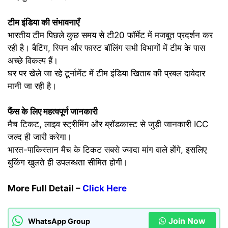
टीम इंडिया की संभावनाएँ
भारतीय टीम पिछले कुछ समय से टी20 फॉर्मेट में मजबूत प्रदर्शन कर
रही है। बैटिंग, स्पिन और फास्ट बॉलिंग सभी विभागों में टीम के पास
अच्छे विकल्प हैं।
घर पर खेले जा रहे टूर्नामेंट में टीम इंडिया खिताब की प्रबल दावेदार
मानी जा रही है।
फैंस के लिए महत्वपूर्ण जानकारी
मैच टिकट, लाइव स्ट्रीमिंग और ब्रॉडकास्ट से जुड़ी जानकारी ICC
जल्द ही जारी करेगा।
भारत-पाकिस्तान मैच के टिकट सबसे ज्यादा मांग वाले होंगे, इसलिए
बुकिंग खुलते ही उपलब्धता सीमित होगी।
More Full Detail –
Click Here
Join Now
WhatsApp Group