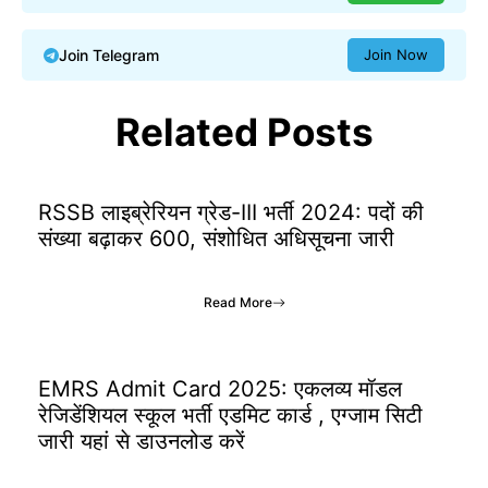
Join Telegram
Join Now
Related Posts
RSSB लाइब्रेरियन ग्रेड-III भर्ती 2024: पदों की
संख्या बढ़ाकर 600, संशोधित अधिसूचना जारी
Read More
EMRS Admit Card 2025: एकलव्य मॉडल
रेजिडेंशियल स्कूल भर्ती एडमिट कार्ड , एग्जाम सिटी
जारी यहां से डाउनलोड करें