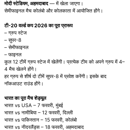
मोदी स्टेडियम, अहमदाबाद
— में खेला जाएगा।
सेमीफाइनल मैच कोलंबो और कोलकाता में आयोजित होंगे।
टी-20 वर्ल्ड कप 2026 का पूरा प्रारूप
– ग्रुप स्टेज
– सुपर-8
– सेमीफाइनल
– फाइनल
कुल 12 टीमें ग्रुप स्टेज में खेलेंगी। प्रत्येक टीम को अपने ग्रुप में 4–
4 मैच खेलने होंगे।
हर ग्रुप से शीर्ष दो टीमें सुपर-8 में प्रवेश करेंगी। इसके बाद
नॉकआउट राउंड होंगे।
भारत का पूरा मैच शेड्यूल
भारत vs USA – 7 फरवरी, मुंबई
भारत vs नामीबिया – 12 फरवरी, दिल्ली
भारत vs पाकिस्तान – 15 फरवरी, कोलंबो
भारत vs नीदरलैंड्स – 18 फरवरी, अहमदाबाद