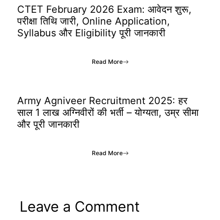
CTET February 2026 Exam: आवेदन शुरू,
परीक्षा तिथि जारी, Online Application,
Syllabus और Eligibility पूरी जानकारी
Read More
Army Agniveer Recruitment 2025: हर
साल 1 लाख अग्निवीरों की भर्ती – योग्यता, उम्र सीमा
और पूरी जानकारी
Read More
Leave a Comment