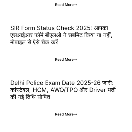
Read More
SIR Form Status Check 2025: आपका
एसआईआर फॉर्म बीएलओ ने सबमिट किया या नहीं,
मोबाइल से ऐसे चेक करें
Read More
Delhi Police Exam Date 2025-26 जारी:
कांस्टेबल, HCM, AWO/TPO और Driver भर्ती
की नई तिथि घोषित
Read More