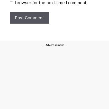
browser for the next time I comment.
---Advertisement---