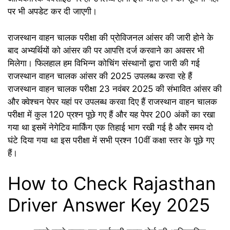
पर भी अपडेट कर दी जाएगी।
राजस्थान वाहन चालक परीक्षा की प्रोविजनल आंसर की जारी होने के
बाद अभ्यर्थियों को आंसर की पर आपत्ति दर्ज करवाने का अवसर भी
मिलेगा। फिलहाल हम विभिन्न कोचिंग संस्थानों द्वारा जारी की गई
राजस्थान वाहन चालक आंसर की 2025 उपलब्ध करवा रहे हैं
राजस्थान वाहन चालक परीक्षा 23 नवंबर 2025 की संभावित आंसर की
और क्वेश्चन पेपर यहां पर उपलब्ध करवा दिए हैं राजस्थान वाहन चालक
परीक्षा में कुल 120 प्रश्न पूछे गए हैं और यह पेपर 200 अंकों का रखा
गया था इसमें नेगेटिव मार्किंग एक तिहाई भाग रखी गई है और समय दो
घंटे दिया गया था इस परीक्षा में सभी प्रश्न 10वीं कक्षा स्तर के पूछे गए
हैं।
How to Check Rajasthan
Driver Answer Key 2025