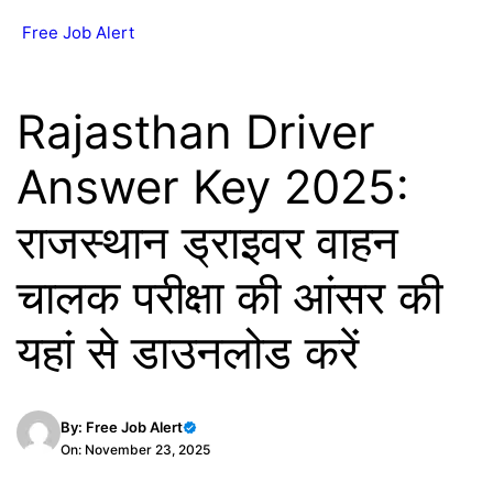
Skip
Free Job Alert
MENU
to
content
Rajasthan Driver
Answer Key 2025:
राजस्थान ड्राइवर वाहन
चालक परीक्षा की आंसर की
यहां से डाउनलोड करें
By:
Free Job Alert
On: November 23, 2025