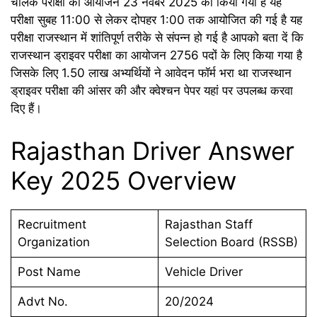
चालक परीक्षा का आयोजन 23 नवंबर 2025 को किया गया है यह
परीक्षा सुबह 11:00 से लेकर दोपहर 1:00 तक आयोजित की गई है यह
परीक्षा राजस्थान में शांतिपूर्ण तरीके से संपन्न हो गई है आपको बता दें कि
राजस्थान ड्राइवर परीक्षा का आयोजन 2756 पदों के लिए किया गया है
जिसके लिए 1.50 लाख अभ्यर्थियों ने आवेदन फॉर्म भरा था राजस्थान
ड्राइवर परीक्षा की आंसर की और क्वेश्चन पेपर यहां पर उपलब्ध करवा
दिए हैं।
Rajasthan Driver Answer
Key 2025 Overview
Recruitment
Rajasthan Staff
Organization
Selection Board (RSSB)
Post Name
Vehicle Driver
Advt No.
20/2024