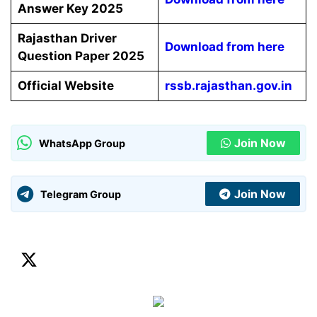
Answer Key 2025
Rajasthan Driver
Download from here
Question Paper 2025
Official Website
rssb.rajasthan.gov.in
Join Now
WhatsApp Group
Join Now
Telegram Group