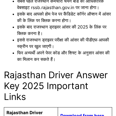
सबसे पहले राजस्थान कर्मचारी चयन बोर्ड की आधिकारिक
वेबसाइट rssb.rajasthan.gov.in पर जाना होगा।
इसके बाद आपको होम पेज पर कैंडिडेट कॉर्नर ऑप्शन में आंसर
की के लिंक पर क्लिक करना होगा।
इसके बाद राजस्थान ड्राइवर आंसर की 2025 के लिंक पर
क्लिक करना है।
इससे राजस्थान ड्राइवर परीक्षा की आंसर की पीडीएफ आपकी
स्क्रीन पर खुल जाएगी।
फिर अभ्यर्थी अपने पेपर कोड और शिफ्ट के अनुसार आंसर की
का मिलान कर सकते हैं।
Rajasthan Driver Answer
Key 2025 Important
Links
Rajasthan Driver
Download from here