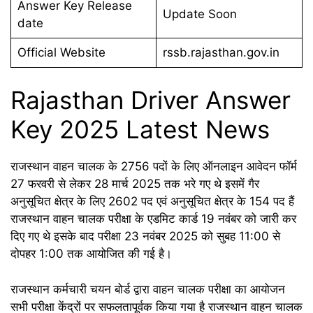
Answer Key Release
Update Soon
date
Official Website
rssb.rajasthan.gov.in
Rajasthan Driver Answer
Key 2025 Latest News
राजस्थान वाहन चालक के 2756 पदों के लिए ऑनलाइन आवेदन फॉर्म
27 फरवरी से लेकर 28 मार्च 2025 तक भरे गए थे इसमें गैर
अनुसूचित क्षेत्र के लिए 2602 पद एवं अनुसूचित क्षेत्र के 154 पद हैं
राजस्थान वाहन चालक परीक्षा के एडमिट कार्ड 19 नवंबर को जारी कर
दिए गए थे इसके बाद परीक्षा 23 नवंबर 2025 को सुबह 11:00 से
दोपहर 1:00 तक आयोजित की गई है।
राजस्थान कर्मचारी चयन बोर्ड द्वारा वाहन चालक परीक्षा का आयोजन
सभी परीक्षा केंद्रों पर सफलतापूर्वक किया गया है राजस्थान वाहन चालक