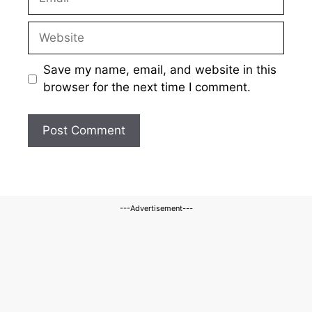
Website
Save my name, email, and website in this
browser for the next time I comment.
---Advertisement---