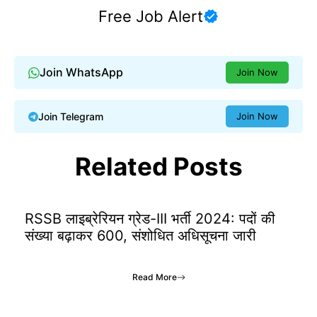
Free Job Alert
Join WhatsApp
Join Now
Join Telegram
Join Now
Related Posts
RSSB लाइब्रेरियन ग्रेड-III भर्ती 2024: पदों की
संख्या बढ़ाकर 600, संशोधित अधिसूचना जारी
Read More