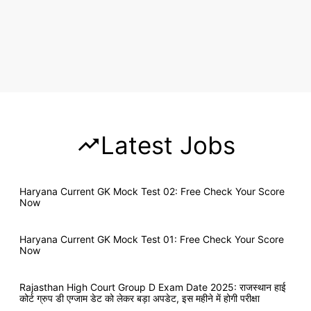
Latest Jobs
Haryana Current GK Mock Test 02: Free Check Your Score
Now
Haryana Current GK Mock Test 01: Free Check Your Score
Now
Rajasthan High Court Group D Exam Date 2025: राजस्थान हाई
कोर्ट ग्रुप डी एग्जाम डेट को लेकर बड़ा अपडेट, इस महीने में होगी परीक्षा