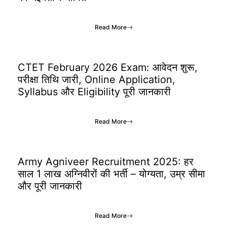
Read More
CTET February 2026 Exam: आवेदन शुरू,
परीक्षा तिथि जारी, Online Application,
Syllabus और Eligibility पूरी जानकारी
Read More
Army Agniveer Recruitment 2025: हर
साल 1 लाख अग्निवीरों की भर्ती – योग्यता, उम्र सीमा
और पूरी जानकारी
Read More