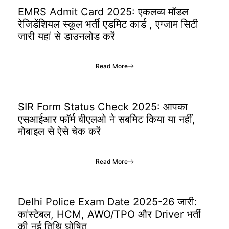
EMRS Admit Card 2025: एकलव्य मॉडल
रेजिडेंशियल स्कूल भर्ती एडमिट कार्ड , एग्जाम सिटी
जारी यहां से डाउनलोड करें
Read More
SIR Form Status Check 2025: आपका
एसआईआर फॉर्म बीएलओ ने सबमिट किया या नहीं,
मोबाइल से ऐसे चेक करें
Read More
Delhi Police Exam Date 2025-26 जारी:
कांस्टेबल, HCM, AWO/TPO और Driver भर्ती
की नई तिथि घोषित