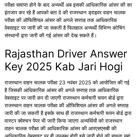
परीक्षा समाप्त होने के बाद अभ्यर्थी अब इसकी आधिकारिक आंसर की का
इंतजार कर रहे हैं आपको बता दे की राजस्थान ड्राइवर वाहन चालक
परीक्षा की ऑफिशियल आंसर की अगले सप्ताह तक आधिकारिक
वेबसाइट पर जारी की जा सकती है फिलहाल अभ्यर्थी विभिन्न कोचिंग
संस्थानों द्वारा जारी की गई आंसर की देख सकते हैं।
Rajasthan Driver Answer
Key 2025 Kab Jari Hogi
राजस्थान वाहन चालक परीक्षा 23 नवंबर 2025 को आयोजित की गई
है जिसकी आधिकारिक आंसर की अगले सप्ताह तक आधिकारिक
वेबसाइट पर जारी कर दी जाएगी राजस्थान कर्मचारी चयन बोर्ड द्वारा
राजस्थान वाहन चालक परीक्षा की ऑफिशियल आंसर की अगले सप्ताह
जारी की जा सकती है इसके साथ ही राजस्थान कर्मचारी चयन बोर्ड द्वारा
मास्टर क्वेश्चन पेपर भी जारी किया जाएगा अभ्यर्थियों को राजस्थान
वाहन चालक परीक्षा की आधिकारिक आंसर की आरएसएसबी की
आधिकारिक वेबसाइट पर ही उपलब्ध होगी इसे जारी होने की सूचना यहां