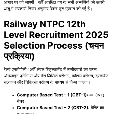
आधार पर की जाएगी। वहीं आरक्षित वर्ग के सभी अभ्यर्थियों को ऊपरी
आयु में सरकारी नियम अनुसार विशेष छूट प्रदान की गई है।
Railway NTPC 12th
Level Recruitment 2025
Selection Process (चयन
प्रक्रिया)
रेलवे एनटीपीसी 12वीं लेवल रिक्रूटमेंट में उम्मीदवारों का चयन
ऑनलाइन प्रीलिम्स और मैंस लिखित परीक्षाएं, कौशल परीक्षण, दस्तावेज
सत्यापन और चिकित्सा परीक्षण के माध्यम से किया जाएगा।
Computer Based Test – 1 (CBT-1):
क्वालिफाइंग
नेचर
Computer Based Test – 2 (CBT-2):
मेरिट का