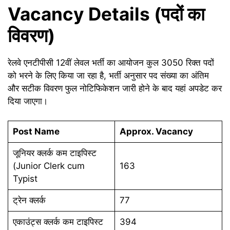
Vacancy Details (पदों का
विवरण)
रेलवे एनटीपीसी 12वीं लेवल भर्ती का आयोजन कुल 3050 रिक्त पदों
को भरने के लिए किया जा रहा है, भर्ती अनुसार पद संख्या का अंतिम
और सटीक विवरण फुल नोटिफिकेशन जारी होने के बाद यहां अपडेट कर
दिया जाएगा।
Post Name
Approx. Vacancy
जूनियर क्लर्क कम टाइपिस्ट
(Junior Clerk cum
163
Typist
ट्रेन क्लर्क
77
एकाउंट्स क्लर्क कम टाइपिस्ट
394