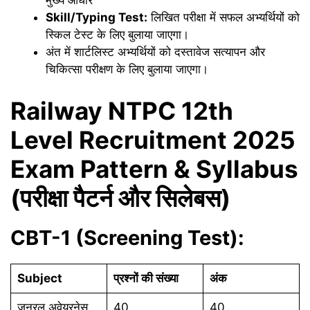
मुख्य आधार
Skill/Typing Test:
लिखित परीक्षा में सफल अभ्यर्थियों को
स्किल टेस्ट के लिए बुलाया जाएगा।
अंत में शार्टलिस्ट अभ्यर्थियों को दस्तावेज सत्यापन और
चिकित्सा परीक्षण के लिए बुलाया जाएगा।
Railway NTPC 12th
Level Recruitment 2025
Exam Pattern & Syllabus
(परीक्षा पैटर्न और सिलेबस)
CBT-1 (Screening Test):
Subject
प्रश्नों की संख्या
अंक
जनरल अवेयरनेस
40
40