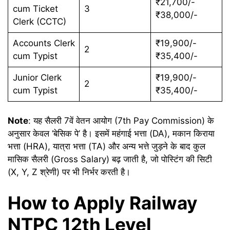
₹21,700/-
cum Ticket
3
₹38,000/-
Clerk (CCTC)
Accounts Clerk
₹19,900/-
2
cum Typist
₹35,400/-
Junior Clerk
₹19,900/-
2
cum Typist
₹35,400/-
Note
: यह सैलरी 7वें वेतन आयोग (7th Pay Commission) के
अनुसार केवल ‘बेसिक पे’ है। इसमें महंगाई भत्ता (DA), मकान किराया
भत्ता (HRA), यात्रा भत्ता (TA) और अन्य भत्ते जुड़ने के बाद कुल
मासिक सैलरी (Gross Salary) बढ़ जाती है, जो पोस्टिंग की सिटी
(X, Y, Z श्रेणी) पर भी निर्भर करती है।
How to Apply Railway
NTPC 12th Level