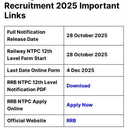
Recruitment 2025 Important
Links
Full Notification
28 October 2025
Release Date
Railway NTPC 12th
28 October 2025
Level Form Start
Last Date Online Form
4 Dec 2025
RRB NTPC 12th Level
Download
Notification PDF
RRB NTPC Apply
Apply Now
Online
Official Website
RRB