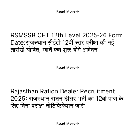
Read More
RSMSSB CET 12th Level 2025-26 Form
Date:राजस्थान सीईटी 12वीं स्तर परीक्षा की नई
तारीखें घोषित, जानें कब शुरू होंगे आवेदन
Read More
Rajasthan Ration Dealer Recruitment
2025: राजस्थान राशन डीलर भर्ती का 12वीं पास के
लिए बिना परीक्षा नोटिफिकेशन जारी
Read More