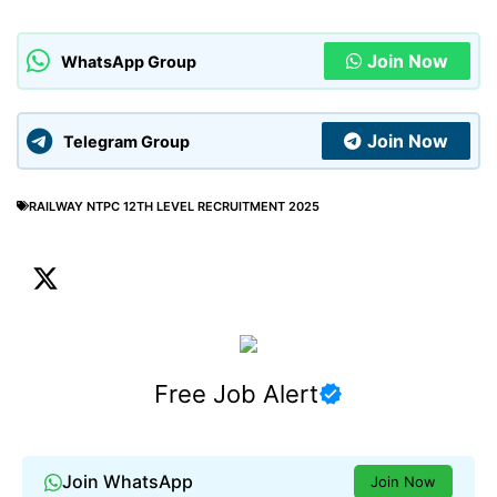
Join Now
WhatsApp Group
Join Now
Telegram Group
RAILWAY NTPC 12TH LEVEL RECRUITMENT 2025
Free Job Alert
Join WhatsApp
Join Now