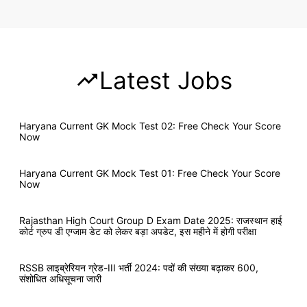
Latest Jobs
Haryana Current GK Mock Test 02: Free Check Your Score
Now
Haryana Current GK Mock Test 01: Free Check Your Score
Now
Rajasthan High Court Group D Exam Date 2025: राजस्थान हाई
कोर्ट ग्रुप डी एग्जाम डेट को लेकर बड़ा अपडेट, इस महीने में होगी परीक्षा
RSSB लाइब्रेरियन ग्रेड-III भर्ती 2024: पदों की संख्या बढ़ाकर 600,
संशोधित अधिसूचना जारी