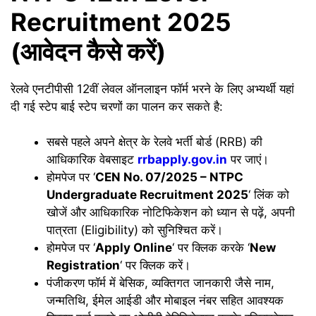
Recruitment 2025
(आवेदन कैसे करें)
रेलवे एनटीपीसी 12वीं लेवल ऑनलाइन फॉर्म भरने के लिए अभ्यर्थी यहां
दी गई स्टेप बाई स्टेप चरणों का पालन कर सकते है:
सबसे पहले अपने क्षेत्र के रेलवे भर्ती बोर्ड (RRB) की
आधिकारिक वेबसाइट
rrbapply.gov.in
पर जाएं।
होमपेज पर ‘
CEN No. 07/2025 – NTPC
Undergraduate Recruitment 2025
‘ लिंक को
खोजें और आधिकारिक नोटिफिकेशन को ध्यान से पढ़ें, अपनी
पात्रता (Eligibility) को सुनिश्चित करें।
होमपेज पर ‘
Apply Online
‘ पर क्लिक करके ‘
New
Registration
‘ पर क्लिक करें।
पंजीकरण फॉर्म में बेसिक, व्यक्तिगत जानकारी जैसे नाम,
जन्मतिथि, ईमेल आईडी और मोबाइल नंबर सहित आवश्यक