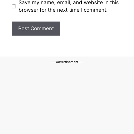
Save my name, email, and website in this
browser for the next time I comment.
---Advertisement---