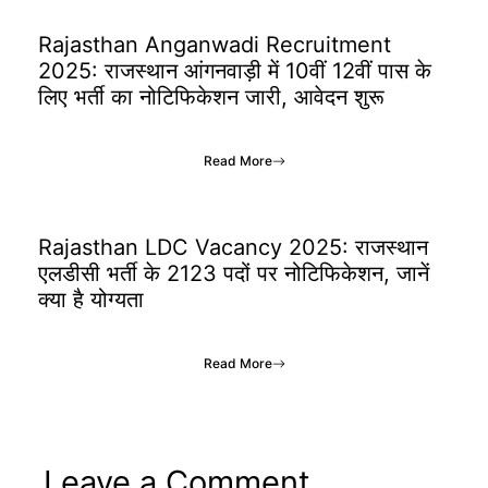
Rajasthan Anganwadi Recruitment
2025: राजस्थान आंगनवाड़ी में 10वीं 12वीं पास के
लिए भर्ती का नोटिफिकेशन जारी, आवेदन शुरू
Read More
Rajasthan LDC Vacancy 2025: राजस्थान
एलडीसी भर्ती के 2123 पदों पर नोटिफिकेशन, जानें
क्या है योग्यता
Read More
Leave a Comment