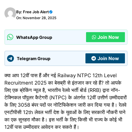
By:
Free Job Alert
On: November 28, 2025
Join Now
WhatsApp Group
Join Now
Telegram Group
क्या आप 12वीं पास हैं और नई Railway NTPC 12th Level
Recruitment 2025 का बेसब्री से इंतजार कर रहे हैं? तो आपके
लिए एक ब्रेकिंग न्यूज है, भारतीय रेलवे भर्ती बोर्ड (RRB) द्वारा नॉन-
टेक्निकल पॉपुलर कैटेगरी (NTPC) के अंतर्गत 12वीं उत्तीर्ण उम्मीदवारों
के लिए 3058 बंपर पदों पर नोटिफिकेशन जारी कर दिया गया है। रेलवे
एनटीपीसी 12th लेवल भर्ती देश के युवाओं के लिए सरकारी नौकरी पाने
का एक सुनहरा मौका है। इस भर्ती के लिए किसी भी राज्य के कोई भी
12वीं पास उम्मीदवार आवेदन कर सकते हैं।