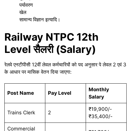
पर्यावरण
खेल
सामान्य विज्ञान इत्यादि।
Railway NTPC 12th
Level सैलरी (Salary)
रेलवे एनटीपीसी 12वीं लेवल कर्मचारियों को पद अनुसार पे लेवल 2 एवं 3
के आधार पर मासिक वेतन दिया जाएगा:
Monthly
Post Name
Pay Level
Salary
₹19,900/-
Trains Clerk
2
₹35,400/-
Commercial