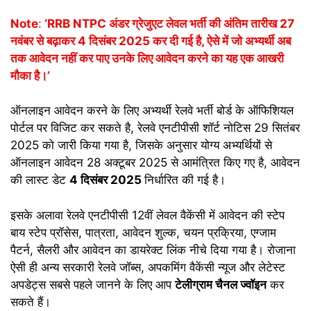
Note
:
‘RRB NTPC अंडर ग्रेजुएट लेवल भर्ती की अंतिम तारीख 27
नवंबर से बढ़ाकर 4 दिसंबर 2025 कर दी गई है, ऐसे में जो अभ्यर्थी अब
तक आवेदन नहीं कर पाए उनके लिए आवेदन करने का यह एक आखरी
मौका है।’
ऑनलाइन आवेदन करने के लिए अभ्यर्थी रेलवे भर्ती बोर्ड के ऑफिशियल
पोर्टल पर विजिट कर सकते है, रेलवे एनटीपीसी शॉर्ट नोटिस 29 सितंबर
2025 को जारी किया गया है, जिसके अनुसार योग्य अभ्यर्थियों से
ऑनलाइन आवेदन 28 अक्टूबर 2025 से आमंत्रित किए गए है, आवेदन
की लास्ट डेट
4 दिसंबर 2025
निर्धारित की गई है।
इसके अलावा रेलवे एनटीपीसी 12वीं लेवल वैकेंसी में आवेदन की स्टेप
बाय स्टेप प्रॉसेस, पात्रता, आवेदन शुल्क, चयन प्रक्रिया, एग्जाम
पैटर्न, सैलरी और आवेदन का डायरेक्ट लिंक नीचे दिया गया है। रोजाना
ऐसी ही अन्य सरकारी रेलवे जॉब्स, अपकमिंग वैकेंसी न्यूज और लेटेस्ट
अपडेट्स सबसे पहले जानने के लिए आप
टेलीग्राम चैनल ज्वॉइन
कर
सकते हैं।