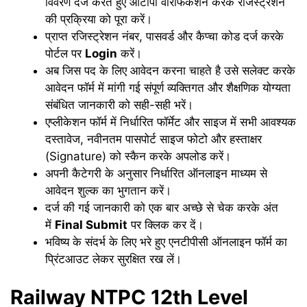
विवरण दर्ज करते हुए ओटीपी वेरिफिकेशन करके रजिस्ट्रेशन
की प्रक्रिया को पूरा करें।
प्राप्त रजिस्ट्रेशन नंबर, पासवर्ड और कैप्चा कोड दर्ज करके
पोर्टल पर
Login
करें।
अब जिस पद के लिए आवेदन करना चाहते है उसे सलेक्ट करके
आवेदन फॉर्म में मांगी गई संपूर्ण व्यक्तिगत और शैक्षणिक योग्यता
संबंधित जानकारी को सही-सही भरें।
एप्लीकेशन फॉर्म में निर्धारित फॉर्मेट और साइज में सभी आवश्यक
दस्तावेज, नवीनतम पासपोर्ट साइज फोटो और हस्ताक्षर
(Signature) को स्कैन करके अपलोड करें।
अपनी कैटेगरी के अनुसार निर्धारित ऑनलाइन माध्यम से
आवेदन शुल्क का भुगतान करें।
दर्ज की गई जानकारी को एक बार अच्छे से चेक करके अंत
में
Final Submit
पर क्लिक कर दें।
भविष्य के संदर्भ के लिए भरे हुए एनटीपीसी ऑनलाइन फॉर्म का
प्रिंटआउट लेकर सुरक्षित रख लें।
Railway NTPC 12th Level