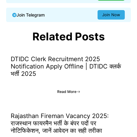
Join Telegram
Join Now
Related Posts
DTIDC Clerk Recruitment 2025
Notification Apply Offline | DTIDC क्लर्क
भर्ती 2025
Read More
Rajasthan Fireman Vacancy 2025:
राजस्थान फायरमैन भर्ती के बंपर पदों पर
नोटिफिकेशन, जानें आवेदन का सही तरीका