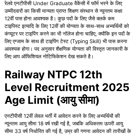
रेलवे एनटीपीसी Under Graduate वैकेंसी में फॉर्म भरने के लिए
उम्मीदवारों का किसी मान्यता प्राप्त शिक्षण संस्थान से न्यूनतम कक्षा
12वीं पास होना आवश्यक है। कुछ पदों के लिए जैसे क्लर्क कम
टाइपिस्ट इत्यादि के लिए 12वीं की योग्यता के साथ-साथ अभ्यर्थियों को
कंप्यूटर पर टाइपिंग करने का भी नॉलेज होना चाहिए, क्योंकि इन पदों के
लिए एग्जाम के साथ ही टाइपिंग टेस्ट (Typing Skill) भी पास करना
आवश्यक होगा। पद अनुसार शैक्षणिक योग्यता की विस्तृत जानकारी के
लिए आप ऑफिशियल नोटिफिकेशन देख सकते है।
Railway NTPC 12th
Level Recruitment 2025
Age Limit (आयु सीमा)
एनटीपीसी 12वीं लेवल भर्ती में आवेदन करने के लिए अभ्यर्थियों की
न्यूनतम आयु सीमा 18 वर्ष रखी गई है, जबकि अधिकतम ऊपरी आयु
सीमा 33 वर्ष निर्धारित की गई है, उम्र की गणना आवेदन की तारीखों के