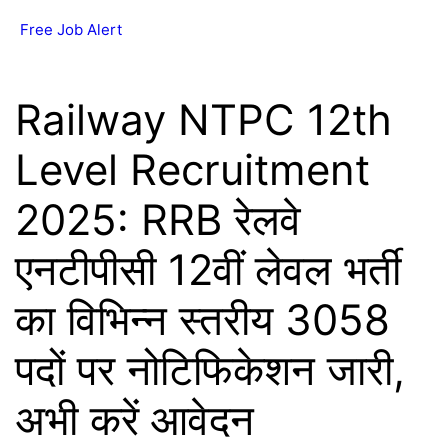
Skip
Free Job Alert
MENU
to
content
Railway NTPC 12th
Level Recruitment
2025: RRB रेलवे
एनटीपीसी 12वीं लेवल भर्ती
का विभिन्न स्तरीय 3058
पदों पर नोटिफिकेशन जारी,
अभी करें आवेदन