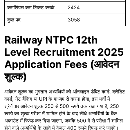
कमर्शियल कम टिकट क्लर्क
2424
कुल पद
3058
Railway NTPC 12th
Level Recruitment 2025
Application Fees (आवेदन
शुल्क)
आवेदन शुल्क का भुगतान अभ्यर्थियों को ऑनलाइन डेबिट कार्ड, क्रेडिट
कार्ड, नेट बैंकिंग या UPI के माध्यम से करना होगा, इस भर्ती में
श्रेणीवार आवेदन शुल्क 250 से 500 रूपये तक रखा गया है, 250
रूपये का शुल्क परीक्षा में शामिल होने के बाद सीधे अभ्यर्थियों के बैंक
अकाउंट में रिफंड कर दिया जाएगा, जबकि 500 में से परीक्षा में शामिल
होने वाले अभ्यर्थियों के खाते में केवल 400 रूपये रिफंड करे जाएंगे।