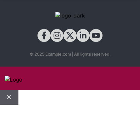
© 2025 Example.com | All rights reserved.
Close