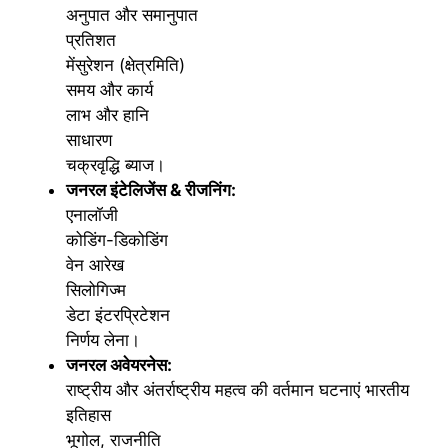
अनुपात और समानुपात
प्रतिशत
मेंसुरेशन (क्षेत्रमिति)
समय और कार्य
लाभ और हानि
साधारण
चक्रवृद्धि ब्याज।
जनरल इंटेलिजेंस & रीजनिंग:
एनालॉजी
कोडिंग-डिकोडिंग
वेन आरेख
सिलोगिज्म
डेटा इंटरप्रिटेशन
निर्णय लेना।
जनरल अवेयरनेस:
राष्ट्रीय और अंतर्राष्ट्रीय महत्व की वर्तमान घटनाएं भारतीय
इतिहास
भूगोल, राजनीति