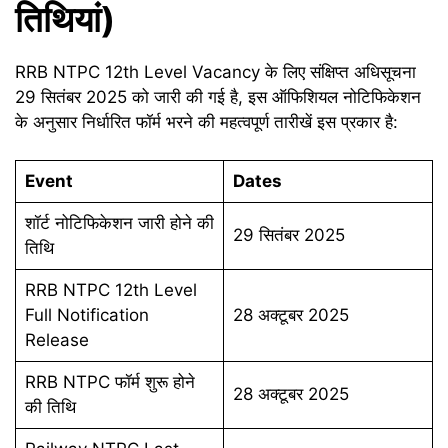
तिथियां)
RRB NTPC 12th Level Vacancy के लिए संक्षिप्त अधिसूचना
29 सितंबर 2025 को जारी की गई है, इस ऑफिशियल नोटिफिकेशन
के अनुसार निर्धारित फॉर्म भरने की महत्वपूर्ण तारीखें इस प्रकार है:
Event
Dates
शॉर्ट नोटिफिकेशन जारी होने की
29 सितंबर 2025
तिथि
RRB NTPC 12th Level
Full Notification
28 अक्टूबर 2025
Release
RRB NTPC फॉर्म शुरू होने
28 अक्टूबर 2025
की तिथि