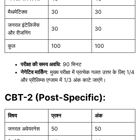
मैथमेटिक्स
30
30
जनरल इंटेलिजेंस
30
30
और रीजनिंग
कुल
100
100
परीक्षा की समय अवधि
: 90 मिनट
नेगेटिव मार्किंग
: मुख्य परीक्षा में प्रत्येक गलत उत्तर के लिए 1/4
और प्रीलिम्स एग्जाम में 1/3 अंक काटे जाएंगे।
CBT-2 (Post-Specific):
विषय
प्रश्न
अंक
जनरल अवेयरनेस
50
50