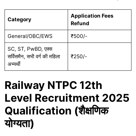
Application Fees
Category
Refund
General/OBC/EWS
₹500/-
SC, ST, PwBD, एक्स
सर्विसमैन, सभी वर्ग की महिला
₹250/-
अभ्यर्थी
Railway NTPC 12th
Level Recruitment 2025
Qualification (शैक्षणिक
योग्यता)