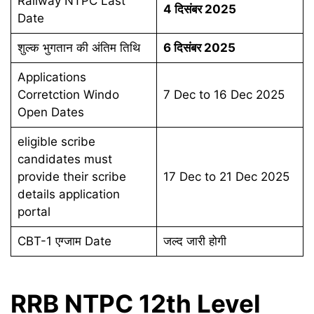
Railway NTPC Last
4 दिसंबर 2025
Date
शुल्क भुगतान की अंतिम तिथि
6 दिसंबर 2025
Applications
Corretction Windo
7 Dec to 16 Dec 2025
Open Dates
eligible scribe
candidates must
provide their scribe
17 Dec to 21 Dec 2025
details application
portal
CBT-1 एग्जाम Date
जल्द जारी होगी
RRB NTPC 12th Level