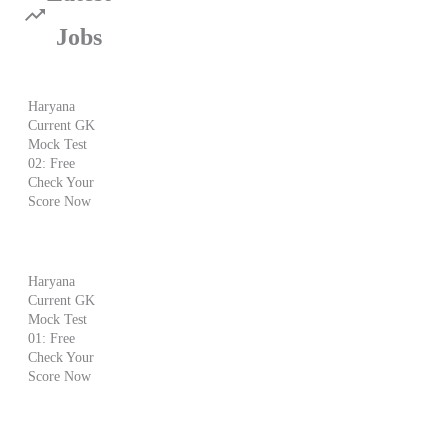
Jobs
Haryana
Current GK
Mock Test
02: Free
Check Your
Score Now
Haryana
Current GK
Mock Test
01: Free
Check Your
Score Now