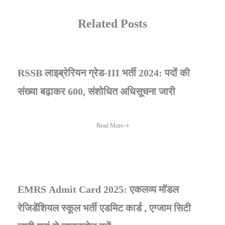
Related Posts
RSSB लाइब्रेरियन ग्रेड-III भर्ती 2024: पदों की
संख्या बढ़ाकर 600, संशोधित अधिसूचना जारी
Read More
EMRS Admit Card 2025: एकलव्य मॉडल
रेजिडेंशियल स्कूल भर्ती एडमिट कार्ड , एग्जाम सिटी