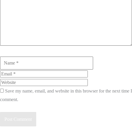
Name
Email
Website
Save my name, email, and website in this browser for the next time I
comment.