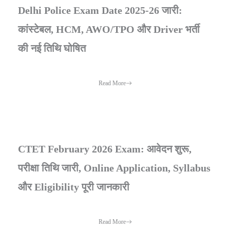
Delhi Police Exam Date 2025-26 जारी:
कांस्टेबल, HCM, AWO/TPO और Driver भर्ती
की नई तिथि घोषित
Read More
CTET February 2026 Exam: आवेदन शुरू,
परीक्षा तिथि जारी, Online Application, Syllabus
और Eligibility पूरी जानकारी
Read More