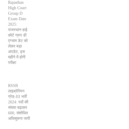
Rajasthan
High Court
Group D
Exam Date
2025:
राजस्थान हाई
कोर्ट ग्रुप डी
एग्जाम डेट को
लेकर बड़ा
अपडेट, इस
महीने में होगी
परीक्षा
RSSB
लाइब्रेरियन
ग्रेड-III भर्ती
2024: पदों की
संख्या बढ़ाकर
600, संशोधित
अधिसूचना जारी