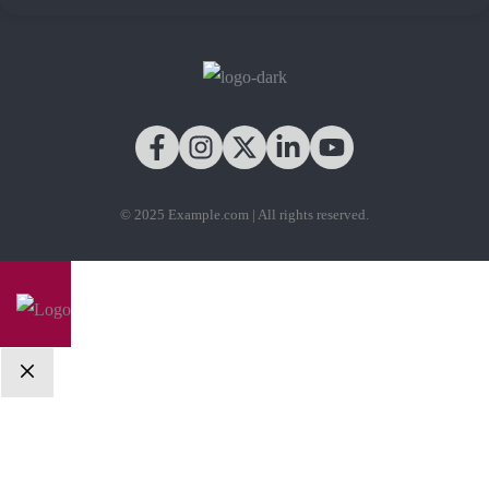
© 2025 Example.com | All rights reserved.
Close