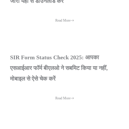
जारी यहां से डाउनलोड करें
Read More
SIR Form Status Check 2025: आपका
एसआईआर फॉर्म बीएलओ ने सबमिट किया या नहीं,
मोबाइल से ऐसे चेक करें
Read More