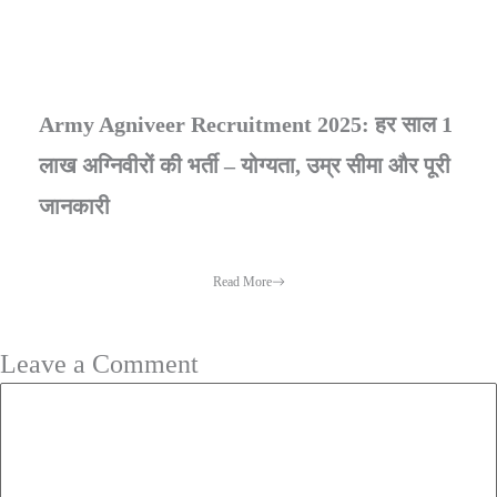
Army Agniveer Recruitment 2025: हर साल 1
लाख अग्निवीरों की भर्ती – योग्यता, उम्र सीमा और पूरी
जानकारी
Read More
Leave a Comment
Comment