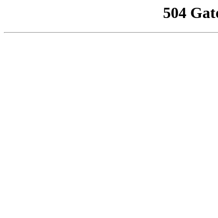
504 Gat