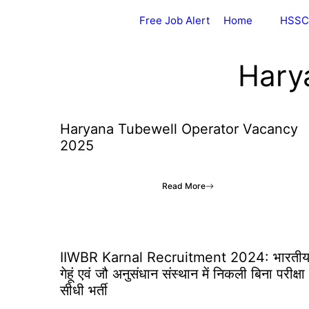
Skip
Free Job Alert
Home
HSSC
to
content
Hary
Haryana Tubewell Operator Vacancy
2025
Read More
IIWBR Karnal Recruitment 2024: भारती
गेहूं एवं जौ अनुसंधान संस्थान में निकली बिना परीक्षा
सीधी भर्ती