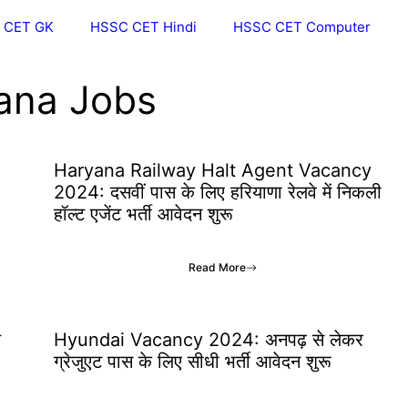
 CET GK
HSSC CET Hindi
HSSC CET Computer
ana Jobs
Haryana Railway Halt Agent Vacancy
2024: दसवीं पास के लिए हरियाणा रेलवे में निकली
हॉल्ट एजेंट भर्ती आवेदन शुरू
Read More
य
Hyundai Vacancy 2024: अनपढ़ से लेकर
ग्रेजुएट पास के लिए सीधी भर्ती आवेदन शुरू