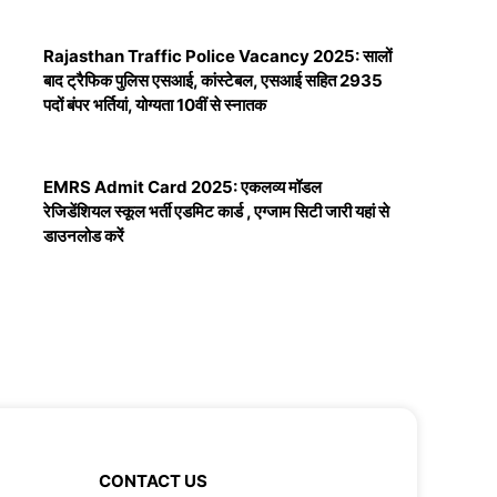
Rajasthan Traffic Police Vacancy 2025: सालों
बाद ट्रैफिक पुलिस एसआई, कांस्टेबल, एसआई सहित 2935
पदों बंपर भर्तियां, योग्यता 10वीं से स्नातक
EMRS Admit Card 2025: एकलव्य मॉडल
रेजिडेंशियल स्कूल भर्ती एडमिट कार्ड , एग्जाम सिटी जारी यहां से
डाउनलोड करें
CONTACT US