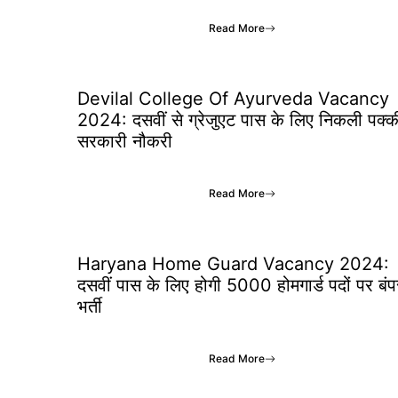
Read More
Devilal College Of Ayurveda Vacancy
2024: दसवीं से ग्रेजुएट पास के लिए निकली पक्क
सरकारी नौकरी
Read More
Haryana Home Guard Vacancy 2024:
दसवीं पास के लिए होगी 5000 होमगार्ड पदों पर बंप
भर्ती
Read More