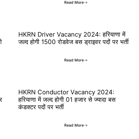
Read More
HKRN Driver Vacancy 2024: हरियाणा में
ी
जल्द होगी 1500 रोडवेज बस ड्राइवर पदों पर भर्ती
Read More
HKRN Conductor Vacancy 2024:
र
हरियाणा में जल्द होगी 01 हजार से ज्यादा बस
कंडक्टर पदों पर भर्ती
Read More