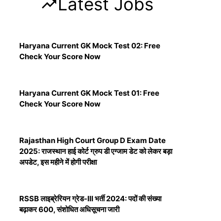
Latest Jobs
Haryana Current GK Mock Test 02: Free
Check Your Score Now
Haryana Current GK Mock Test 01: Free
Check Your Score Now
Rajasthan High Court Group D Exam Date
2025: राजस्थान हाई कोर्ट ग्रुप डी एग्जाम डेट को लेकर बड़ा
अपडेट, इस महीने में होगी परीक्षा
RSSB लाइब्रेरियन ग्रेड-III भर्ती 2024: पदों की संख्या
बढ़ाकर 600, संशोधित अधिसूचना जारी