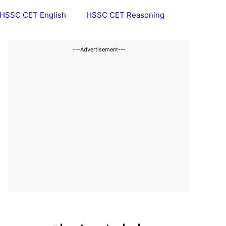
HSSC CET English
HSSC CET Reasoning
---Advertisement---