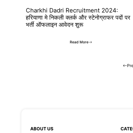
Charkhi Dadri Recruitment 2024:
हरियाणा मे निकली क्लर्क और स्टेनोग्राफर पदों पर
भर्ती ऑफलाइन आवेदन शुरू
Read More
Pr
ABOUT US
CATE