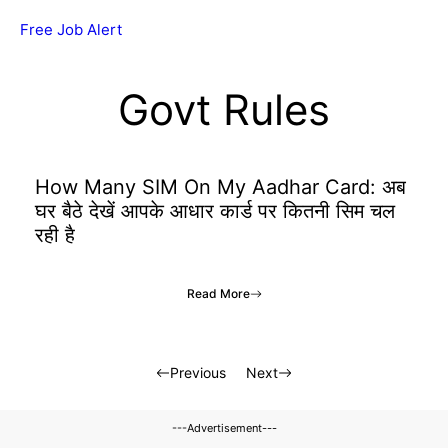
Skip
Free Job Alert
MENU
to
content
Govt Rules
How Many SIM On My Aadhar Card: अब
घर बैठे देखें आपके आधार कार्ड पर कितनी सिम चल
रही है
Read More
Previous
Next
---Advertisement---