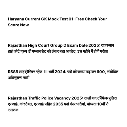
Haryana Current GK Mock Test 01: Free Check Your
Score Now
Rajasthan High Court Group D Exam Date 2025: राजस्थान
हाई कोर्ट ग्रुप डी एग्जाम डेट को लेकर बड़ा अपडेट, इस महीने में होगी परीक्षा
RSSB लाइब्रेरियन ग्रेड-III भर्ती 2024: पदों की संख्या बढ़ाकर 600, संशोधित
अधिसूचना जारी
Rajasthan Traffic Police Vacancy 2025: सालों बाद ट्रैफिक पुलिस
एसआई, कांस्टेबल, एसआई सहित 2935 पदों बंपर भर्तियां, योग्यता 10वीं से
स्नातक