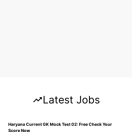
Latest Jobs
Haryana Current GK Mock Test 02: Free Check Your
Score Now