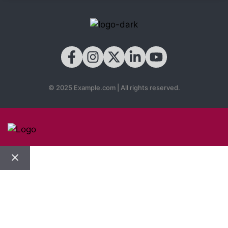
© 2025 Example.com | All rights reserved.
Close